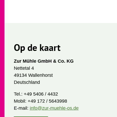
Op de kaart
Zur Mühle GmbH & Co. KG
Nettetal 4
49134 Wallenhorst
Deutschland
Tel.:
+49 5406 / 4432
Mobil:
+49 172 / 5643998
E-mail:
info@zur-muehle-os.de