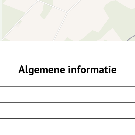
Algemene informatie