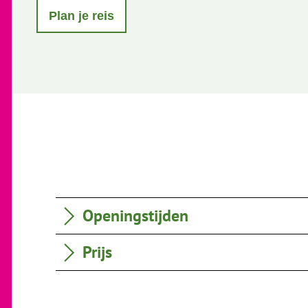
Plan je reis
Openingstijden
Prijs