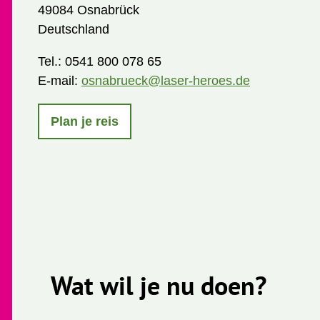
49084 Osnabrück
Deutschland
Tel.:
0541 800 078 65
E-mail:
osnabrueck@laser-heroes.de
Plan je reis
Wat wil je nu doen?