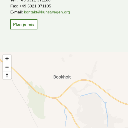
Fax:
+49 5921 971105
E-mail:
kontakt@kunstwegen.org
Plan je reis