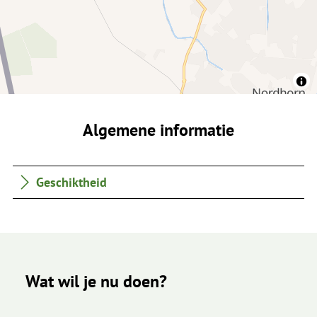
Algemene informatie
Geschiktheid
Wat wil je nu doen?