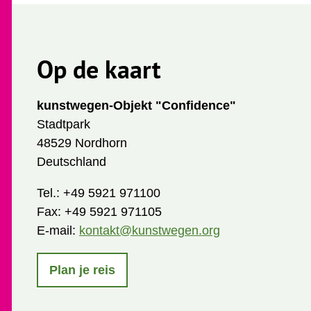
Op de kaart
kunstwegen-Objekt "Confidence"
Stadtpark
48529 Nordhorn
Deutschland
Tel.:
+49 5921 971100
Fax:
+49 5921 971105
E-mail:
kontakt@kunstwegen.org
Plan je reis