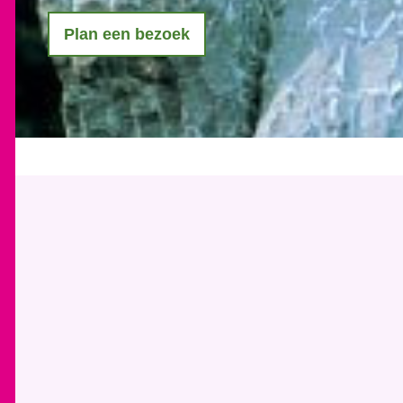
Plan een bezoek