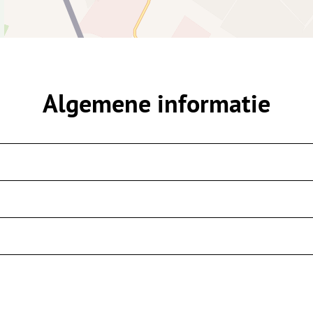
Algemene informatie