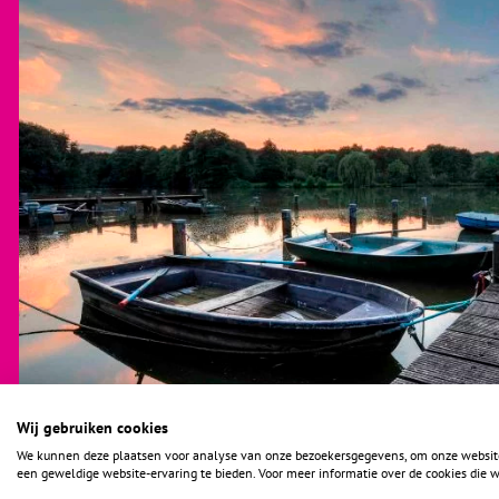
Wij gebruiken cookies
We kunnen deze plaatsen voor analyse van onze bezoekersgegevens, om onze website 
een geweldige website-ervaring te bieden. Voor meer informatie over de cookies die w