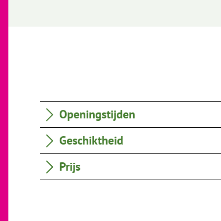
Openingstijden
Geschiktheid
Prijs