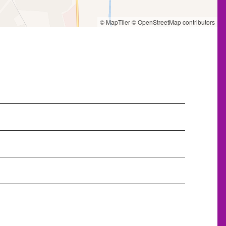
© MapTiler
© OpenStreetMap contributors