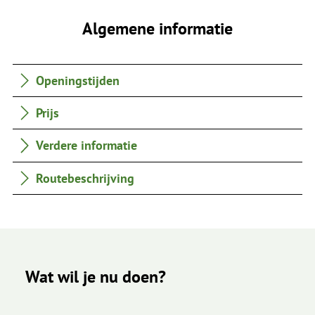
Algemene informatie
Openingstijden
Prijs
Verdere informatie
Routebeschrijving
Wat wil je nu doen?