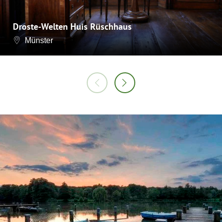
Droste-Welten Huis Rüschhaus
Münster