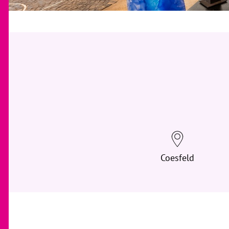
Coesfeld