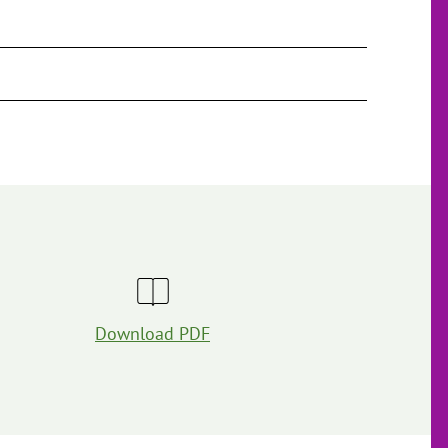
Download PDF