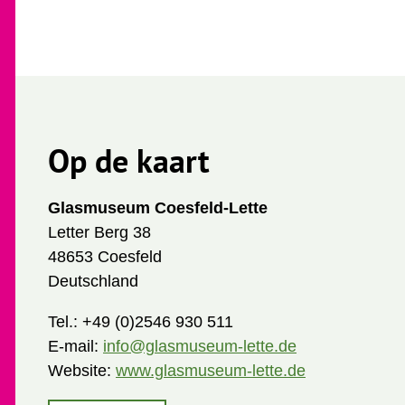
Op de kaart
Glasmuseum Coesfeld-Lette
Letter Berg 38
48653 Coesfeld
Deutschland
Tel.:
+49 (0)2546 930 511
E-mail:
info@glasmuseum-lette.de
Website:
www.glasmuseum-lette.de