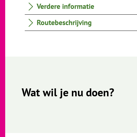
Verdere informatie
Routebeschrijving
Wat wil je nu doen?