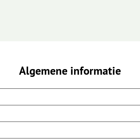
Algemene informatie