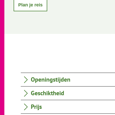
Plan je reis
Openingstijden
Geschiktheid
Prijs