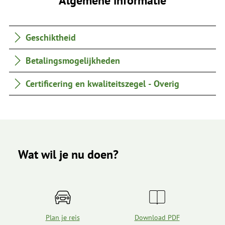
Geschiktheid
Betalingsmogelijkheden
Certificering en kwaliteitszegel - Overig
Wat wil je nu doen?
Plan je reis
Download PDF