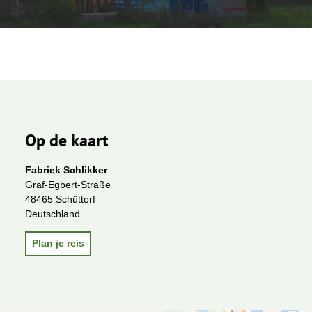
Op de kaart
Fabriek Schlikker
Graf-Egbert-Straße
48465 Schüttorf
Deutschland
Plan je reis