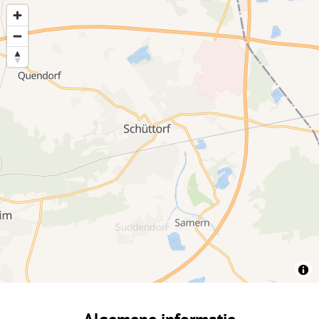
Algemene informatie