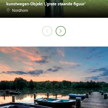
kunstwegen-Objekt \'grote staande figuur'
Nordhorn