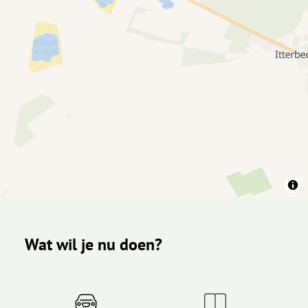
Wat wil je nu doen?