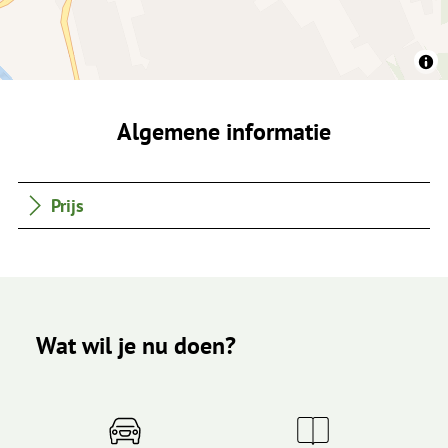
Algemene informatie
Prijs
Wat wil je nu doen?