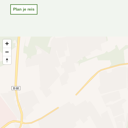
Plan je reis