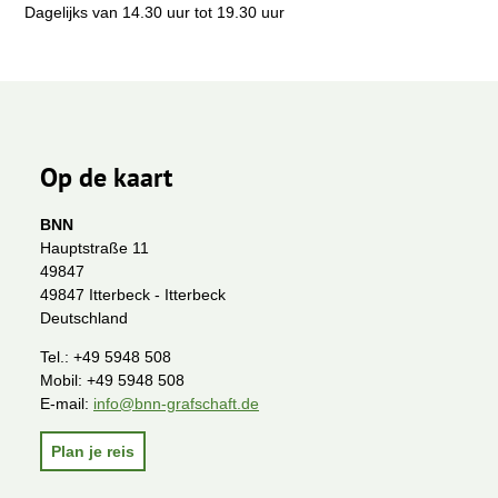
Dagelijks van 14.30 uur tot 19.30 uur
Op de kaart
BNN
Hauptstraße 11
49847
49847 Itterbeck - Itterbeck
Deutschland
Tel.:
+49 5948 508
Mobil:
+49 5948 508
E-mail:
info@bnn-grafschaft.de
Plan je reis