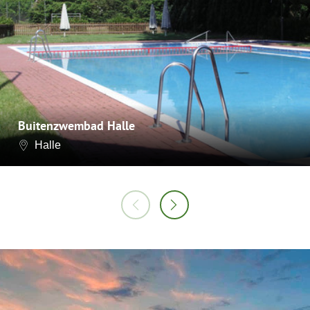
Buitenzwembad Halle
Halle