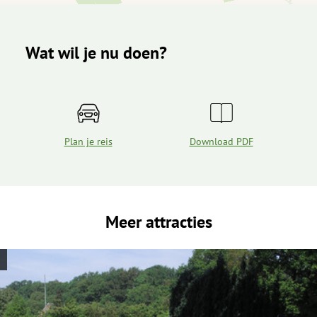
Wat wil je nu doen?
Plan je reis
Download PDF
Meer attracties