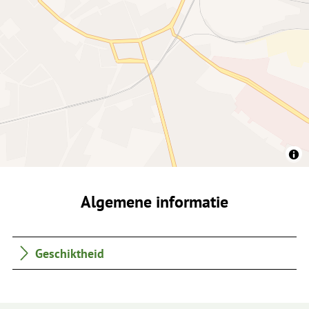
Algemene informatie
Geschiktheid