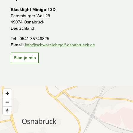
Blacklight Minigolf 3D
Petersburger Wall 29
49074 Osnabrück
Deutschland
Tel.:
0541 35746825
E-mail:
info@schwarzlichtgolf-osnabrueck.de
Plan je reis