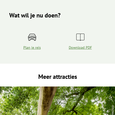
Wat wil je nu doen?
Plan je reis
Download PDF
Meer attracties