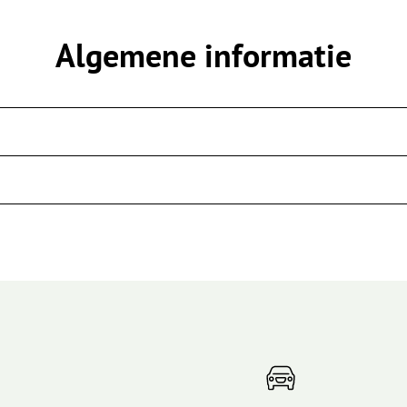
Algemene informatie