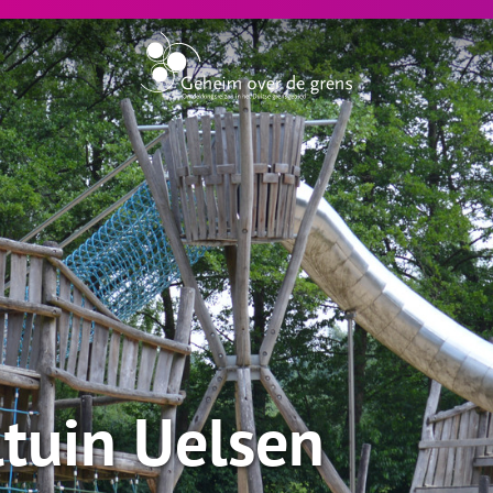
tuin Uelsen