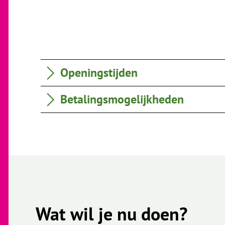
Openingstijden
Betalingsmogelijkheden
Wat wil je nu doen?