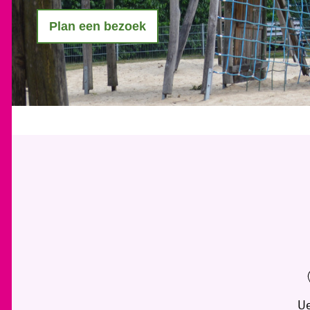
Plan een bezoek
Ue