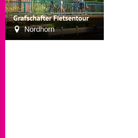
Grafschafter Fietsentour
Nordhorn