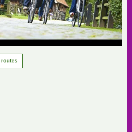
 routes