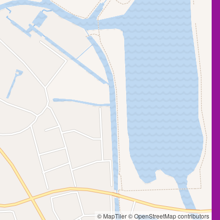
© MapTiler
© OpenStreetMap contributors