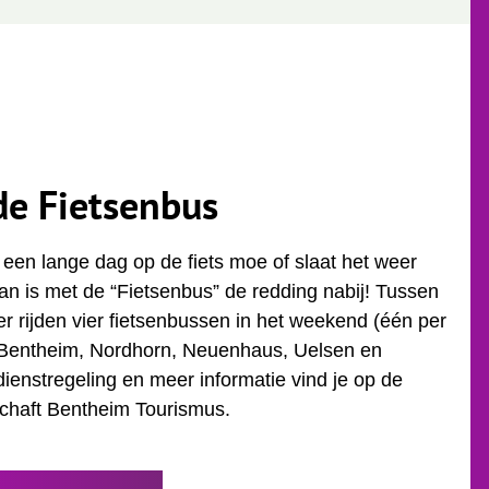
de Fietsenbus
 een lange dag op de fiets moe of slaat het weer
an is met de “Fietsenbus” de redding nabij! Tussen
r rijden vier fietsenbussen in het weekend (één per
 Bentheim, Nordhorn, Neuenhaus, Uelsen en
ienstregeling en meer informatie vind je op de
chaft Bentheim Tourismus.