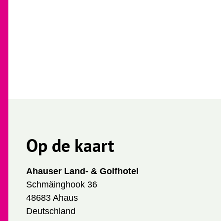
Op de kaart
Ahauser Land- & Golfhotel
Schmäinghook 36
48683 Ahaus
Deutschland