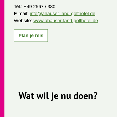
Tel.:
+49 2567 / 380
E-mail:
info@ahauser-land-golfhotel.de
Website:
www.ahauser-land-golfhotel.de
Plan je reis
Wat wil je nu doen?