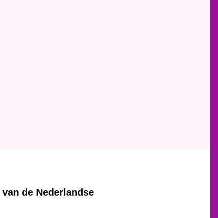
m van de Nederlandse