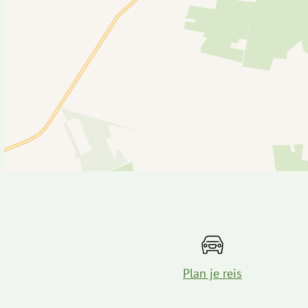
Plan je reis