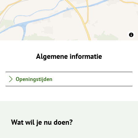
Algemene informatie
Openingstijden
Wat wil je nu doen?