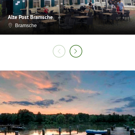
Alte Post Bramsche
Bramsche