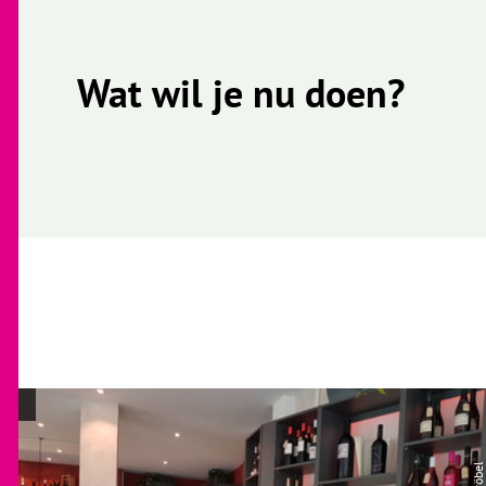
Wat wil je nu doen?