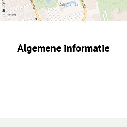
Algemene informatie