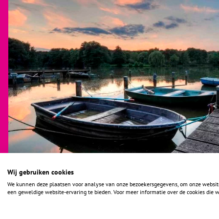
Wij gebruiken cookies
We kunnen deze plaatsen voor analyse van onze bezoekersgegevens, om onze website 
een geweldige website-ervaring te bieden. Voor meer informatie over de cookies die w