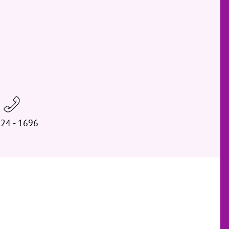
24 - 1696