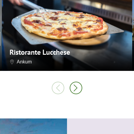
Ristorante Lucchese
Ankum