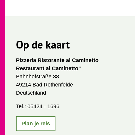
Op de kaart
Pizzeria Ristorante al Caminetto
Restaurant al Caminetto"
Bahnhofstraße 38
49214 Bad Rothenfelde
Deutschland
Tel.:
05424 - 1696
Plan je reis