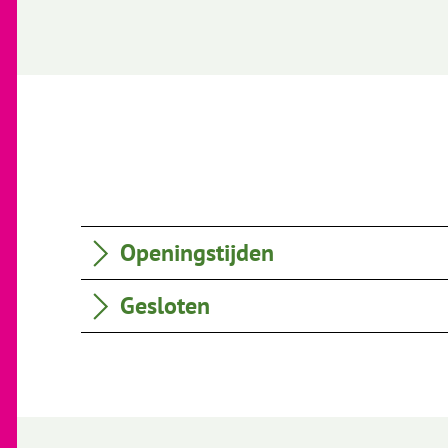
Openingstijden
Gesloten