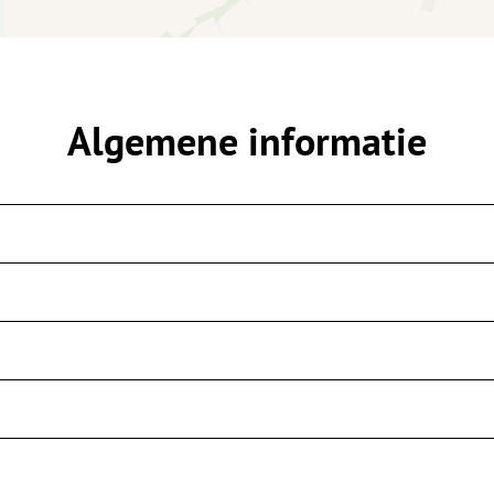
Algemene informatie