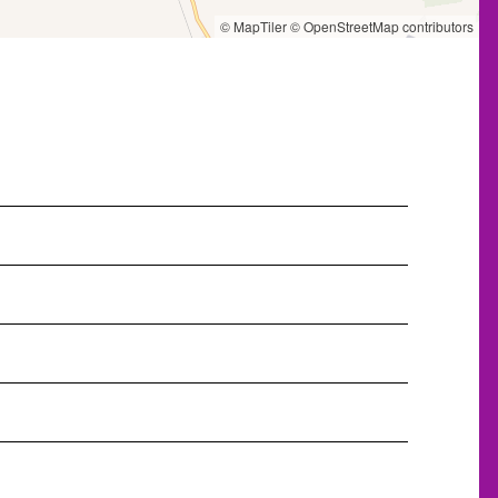
© MapTiler
© OpenStreetMap contributors