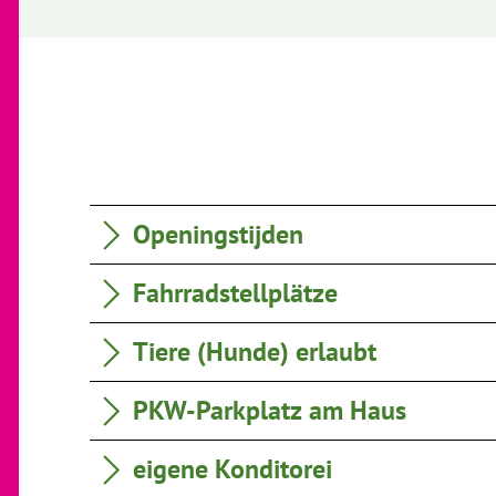
Openingstijden
Fahrradstellplätze
Tiere (Hunde) erlaubt
PKW-Parkplatz am Haus
eigene Konditorei