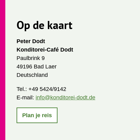
Op de kaart
Peter Dodt
Konditorei-Café Dodt
Paulbrink 9
49196 Bad Laer
Deutschland
Tel.:
+49 5424/9142
E-mail:
info@konditorei-dodt.de
Plan je reis