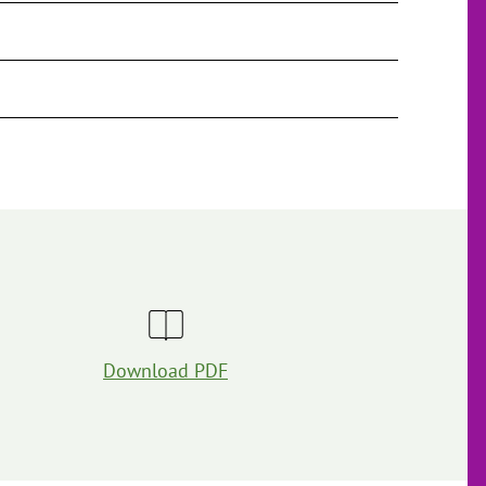
Download PDF