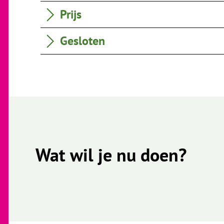
Prijs
Gesloten
Wat wil je nu doen?