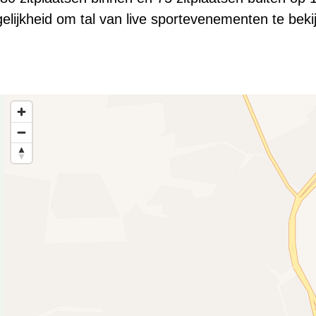
lijkheid om tal van live sportevenementen te beki