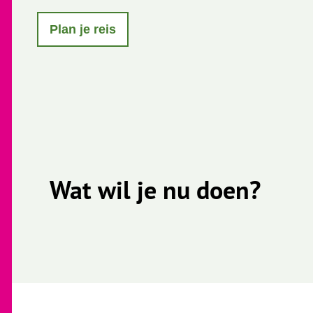
Plan je reis
Wat wil je nu doen?