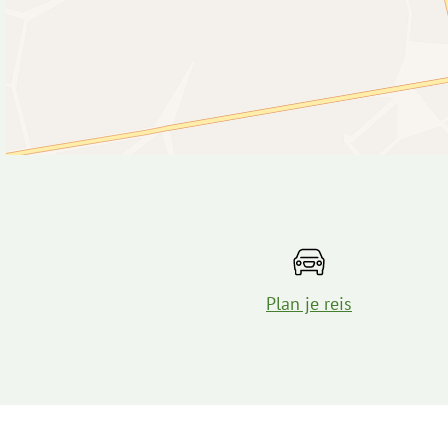
Plan je reis