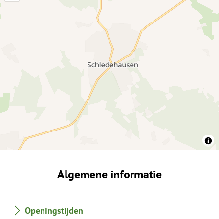
Algemene informatie
Openingstijden