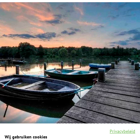
Privacybeleid
Wij gebruiken cookies