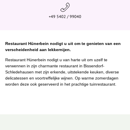
+49 5402 / 99040
Restaurant Hünerbein nodigt u uit om te genieten van een
verscheidenheid aan lekkernijen.
Restaurant Hünerbein nodigt u van harte uit om uzelf te
verwennen in zijn charmante restaurant in Bissendorf-
Schledehausen met zijn erkende, uitstekende keuken, diverse
delicatessen en voortreffelijke wijnen. Op warme zomerdagen
worden deze ook geserveerd in het prachtige tuinrestaurant.