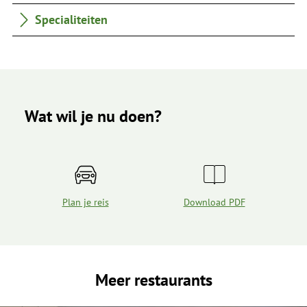
Specialiteiten
Wat wil je nu doen?
Plan je reis
Download PDF
Meer restaurants