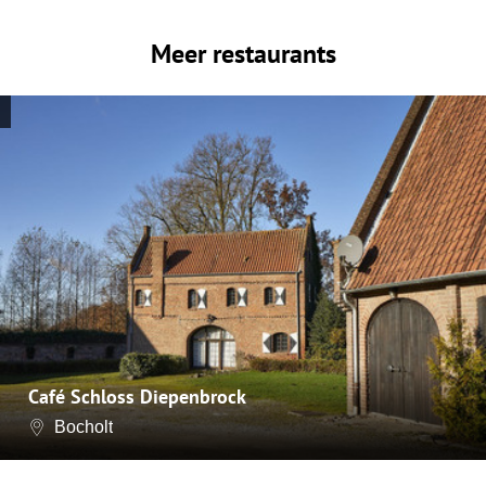
Meer restaurants
Café Schloss Diepenbrock
Bocholt