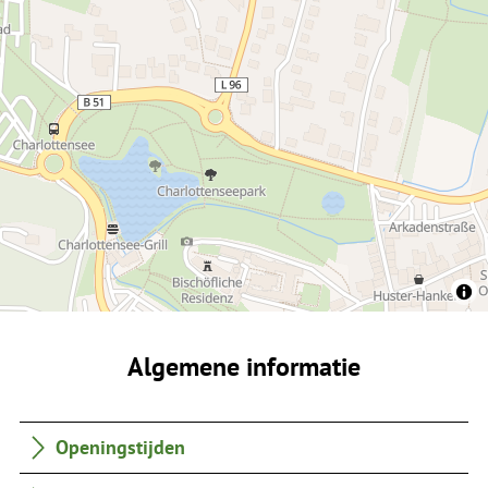
Algemene informatie
Openingstijden