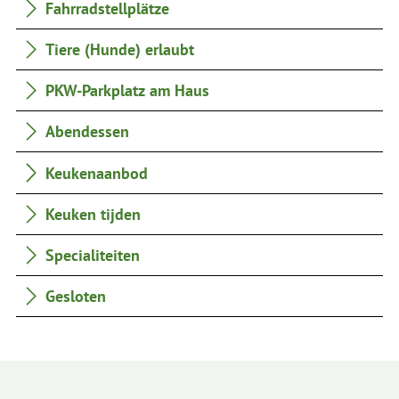
Fahrradstellplätze
Tiere (Hunde) erlaubt
PKW-Parkplatz am Haus
Abendessen
Keukenaanbod
Keuken tijden
Specialiteiten
Gesloten