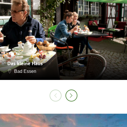
Das kleine Haus
Bad Essen