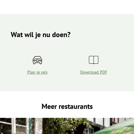
Wat wil je nu doen?
Plan je reis
Download PDF
Meer restaurants