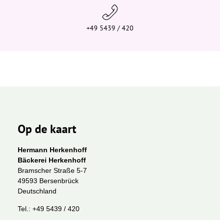
+49 5439 / 420
Op de kaart
Hermann Herkenhoff
Bäckerei Herkenhoff
Bramscher Straße 5-7
49593 Bersenbrück
Deutschland
Tel.:
+49 5439 / 420