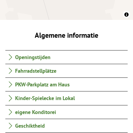
Algemene informatie
Openingstijden
Fahrradstellplätze
PKW-Parkplatz am Haus
Kinder-Spielecke im Lokal
eigene Konditorei
Geschiktheid