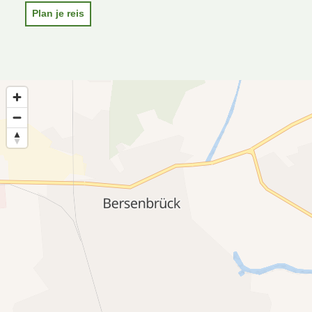
Plan je reis