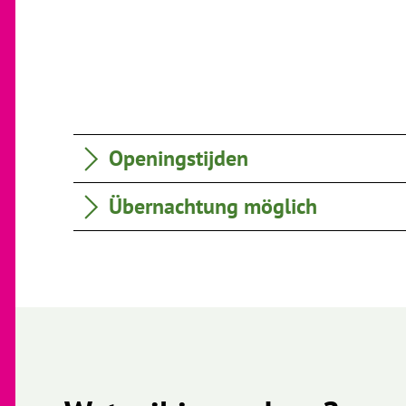
Openingstijden
Übernachtung möglich