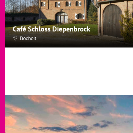
Café Schloss Diepenbrock
Bocholt