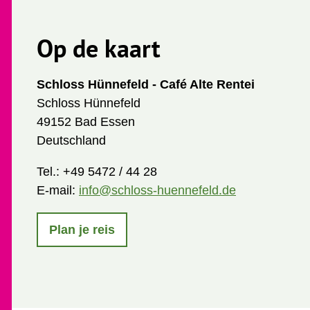
Op de kaart
Schloss Hünnefeld - Café Alte Rentei
Schloss Hünnefeld
49152 Bad Essen
Deutschland
Tel.:
+49 5472 / 44 28
E-mail:
info@schloss-huennefeld.de
Plan je reis