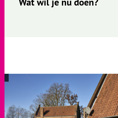
Wat wil je nu doen?