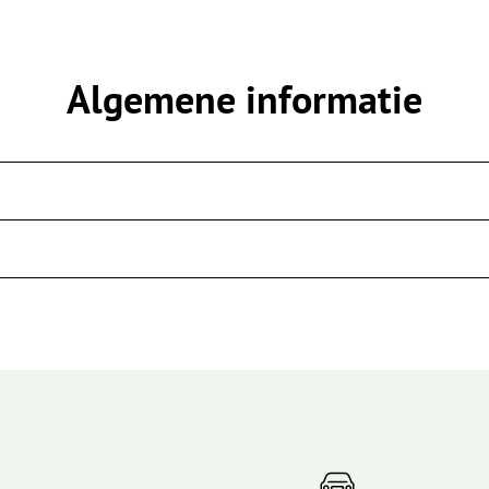
Algemene informatie