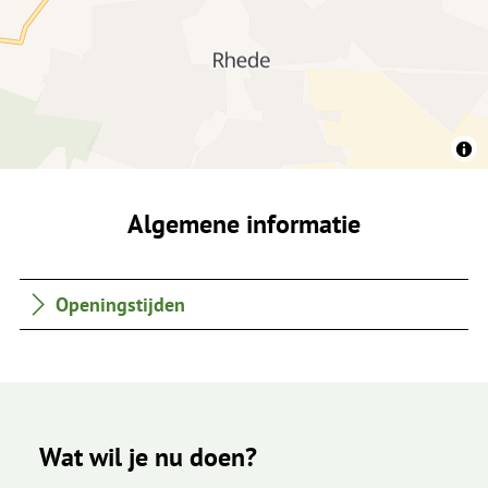
Algemene informatie
Openingstijden
Wat wil je nu doen?