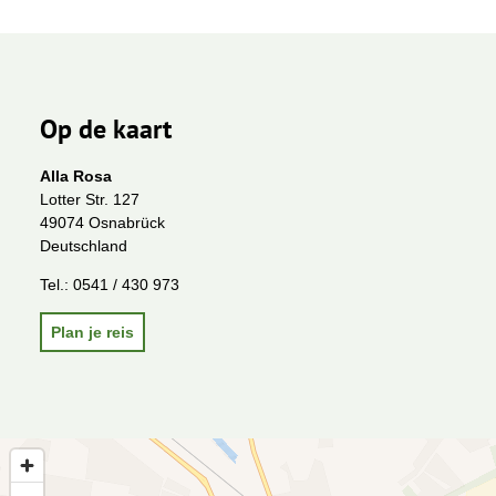
Op de kaart
Alla Rosa
Lotter Str. 127
49074 Osnabrück
Deutschland
Tel.:
0541 / 430 973
Plan je reis