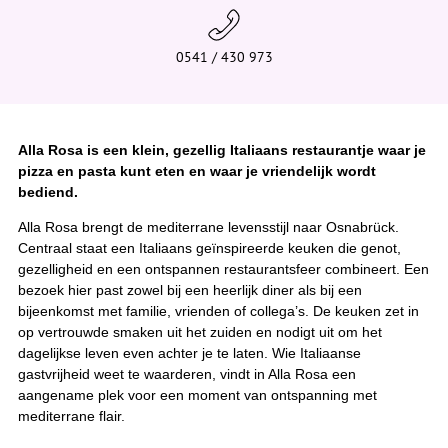
0541 / 430 973
Alla Rosa is een klein, gezellig Italiaans restaurantje waar je
pizza en pasta kunt eten en waar je vriendelijk wordt
bediend.
Alla Rosa brengt de mediterrane levensstijl naar Osnabrück.
Centraal staat een Italiaans geïnspireerde keuken die genot,
gezelligheid en een ontspannen restaurantsfeer combineert. Een
bezoek hier past zowel bij een heerlijk diner als bij een
bijeenkomst met familie, vrienden of collega’s. De keuken zet in
op vertrouwde smaken uit het zuiden en nodigt uit om het
dagelijkse leven even achter je te laten. Wie Italiaanse
gastvrijheid weet te waarderen, vindt in Alla Rosa een
aangename plek voor een moment van ontspanning met
mediterrane flair.