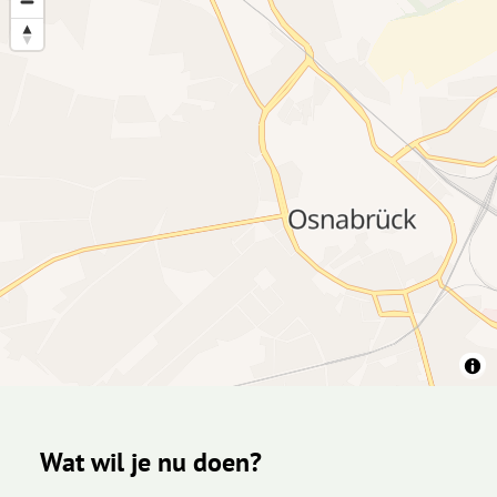
Wat wil je nu doen?