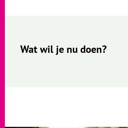
Wat wil je nu doen?