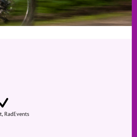
t, RadEvents