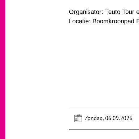
Organisator: Teuto Tour e
Locatie: Boomkroonpad Ba
Zondag, 06.09.2026