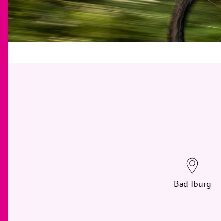
Bad Iburg