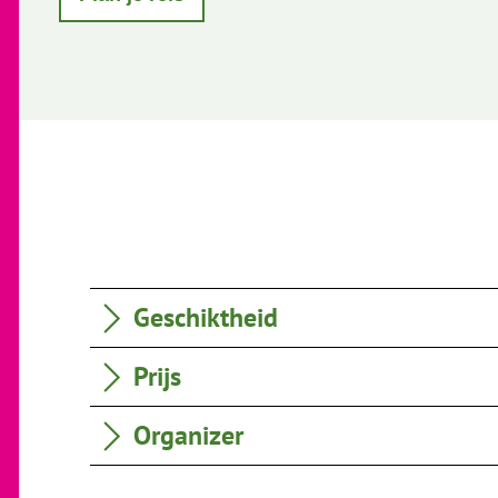
Geschiktheid
Prijs
Organizer