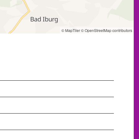
© MapTiler
© OpenStreetMap contributors