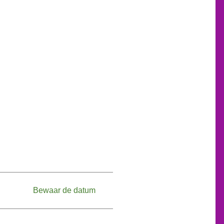
Bewaar de datum