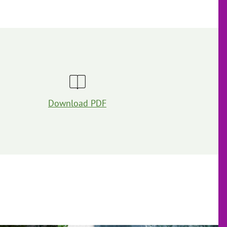
Download PDF