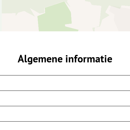
Algemene informatie