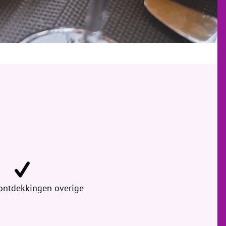
 ontdekkingen overige