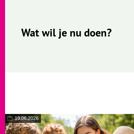
Wat wil je nu doen?
19.06.2026