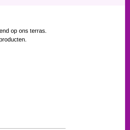
end op ons terras.
producten.