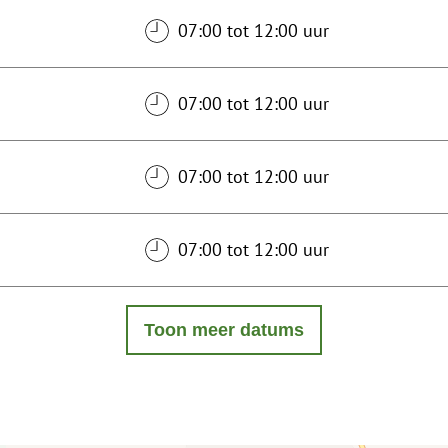
07:00 tot 12:00 uur
07:00 tot 12:00 uur
07:00 tot 12:00 uur
07:00 tot 12:00 uur
Toon meer datums