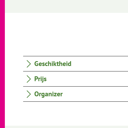
Geschiktheid
Prijs
Organizer