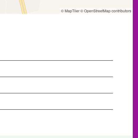
© MapTiler
© OpenStreetMap contributors