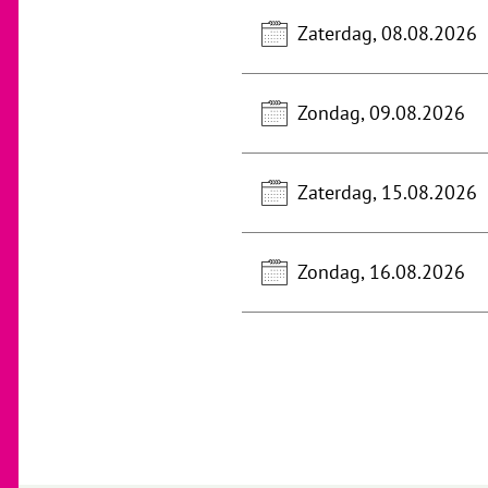
Zaterdag, 08.08.2026
Zondag, 09.08.2026
Zaterdag, 15.08.2026
Zondag, 16.08.2026