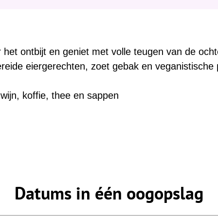
:
het ontbijt en geniet met volle teugen van de ocht
reide eiergerechten, zoet gebak en veganistische 
wijn, koffie, thee en sappen
Datums in één oogopslag