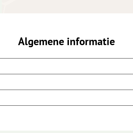
Algemene informatie