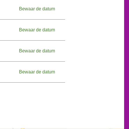
Bewaar de datum
Bewaar de datum
Bewaar de datum
Bewaar de datum