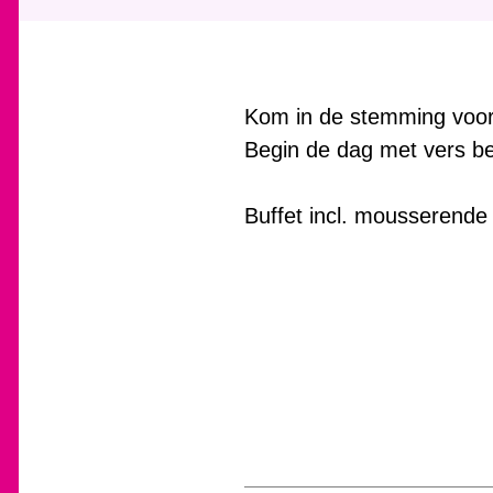
Kom in de stemming voor 
Begin de dag met vers be
Buffet incl. mousserende 