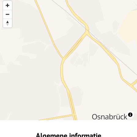
Algemene informatie