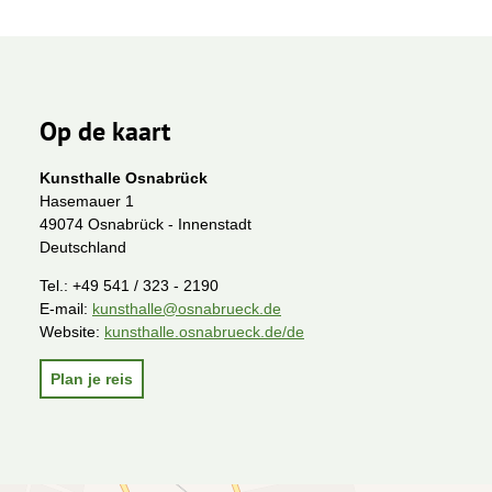
Op de kaart
Kunsthalle Osnabrück
Hasemauer 1
49074 Osnabrück - Innenstadt
Deutschland
Tel.:
+49 541 / 323 - 2190
E-mail:
kunsthalle@osnabrueck.de
Website:
kunsthalle.osnabrueck.de/de
Plan je reis