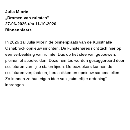
Julia Miorin
„Dromen van ruimtes“
27-06-2026 t/m 11-10-2026
Binnenplaats
In 2026 zal Julia Miorin de binnenplaats van de Kunsthalle
Osnabrück opnieuw inrichten. De kunstenares richt zich hier op
een verbeelding van ruimte. Dus op het idee van gebouwen,
pleinen of speelvelden. Deze ruimtes worden gesuggereerd door
sculpturen van fijne stalen lijnen. De bezoekers kunnen de
sculpturen verplaatsen, herschikken en opnieuw samenstellen.
Zo kunnen ze hun eigen idee van „ruimtelijke ordening“
inbrengen.