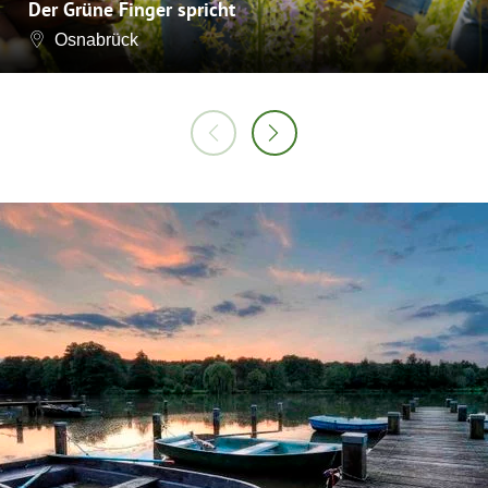
Der Grüne Finger spricht
Osnabrück