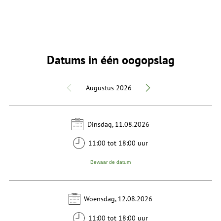
Datums in één oogopslag
Augustus 2026
Dinsdag, 11.08.2026
11:00 tot 18:00 uur
Bewaar de datum
Woensdag, 12.08.2026
11:00 tot 18:00 uur