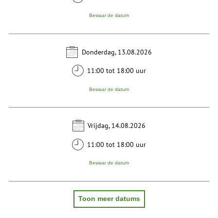
Bewaar de datum
Donderdag, 13.08.2026
11:00 tot 18:00 uur
Bewaar de datum
Vrijdag, 14.08.2026
11:00 tot 18:00 uur
Bewaar de datum
Toon meer datums