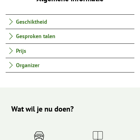
Geschiktheid
Gesproken talen
Prijs
Organizer
Wat wil je nu doen?