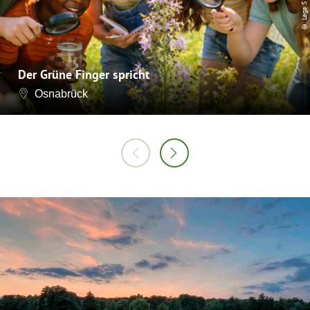
Der Grüne Finger spricht
Osnabrück