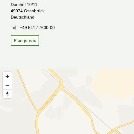
Domhof 10/11
49074 Osnabrück
Deutschland
Tel.:
+49 541 / 7600-00
Plan je reis