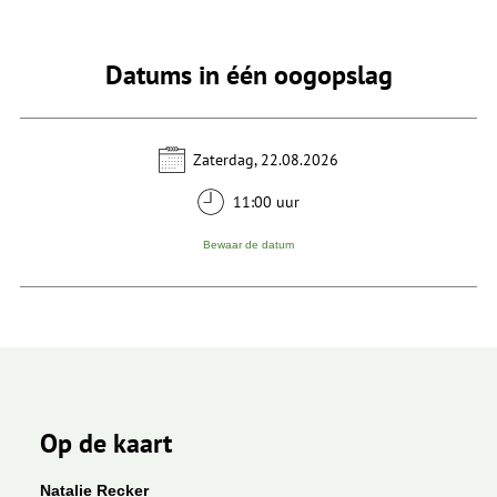
Datums in één oogopslag
Zaterdag, 22.08.2026
11:00 uur
Bewaar de datum
Op de kaart
Natalie Recker