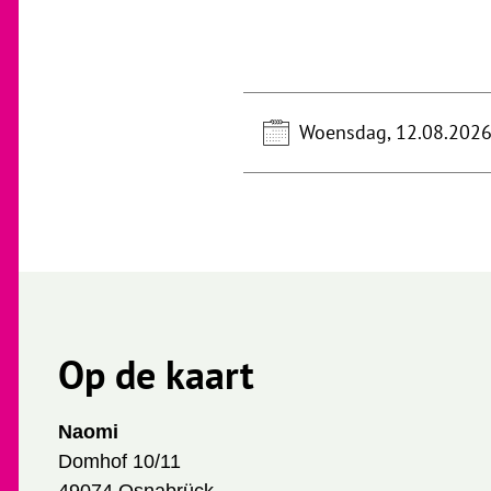
Woensdag, 12.08.202
Op de kaart
Naomi
Domhof 10/11