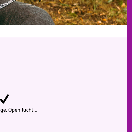
ige, Open lucht…