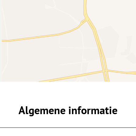
Algemene informatie