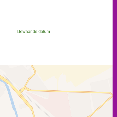
Bewaar de datum