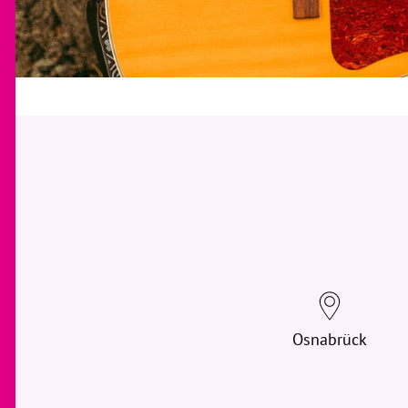
Osnabrück