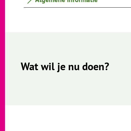
Wat wil je nu doen?