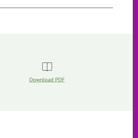
Download PDF