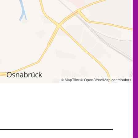
© MapTiler
© OpenStreetMap contributors