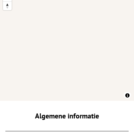
Algemene informatie