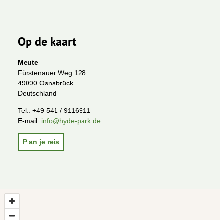
Op de kaart
Meute
Fürstenauer Weg 128
49090 Osnabrück
Deutschland
Tel.:
+49 541 / 9116911
E-mail:
info@hyde-park.de
Plan je reis