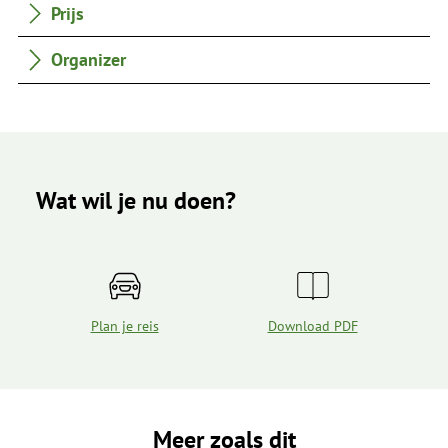
Prijs
Organizer
Wat wil je nu doen?
Plan je reis
Download PDF
Meer zoals dit