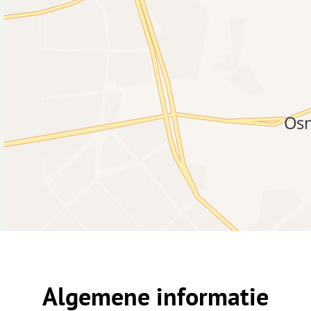
Algemene informatie