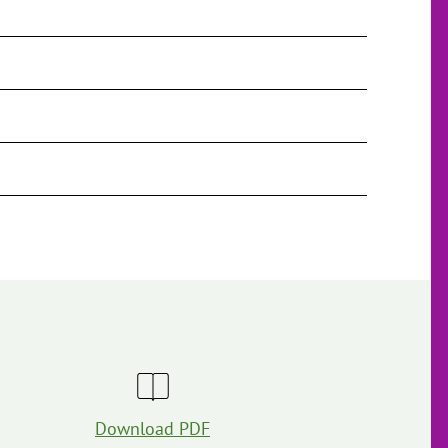
Download PDF