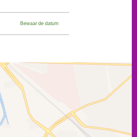
Bewaar de datum