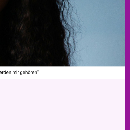
erden mir gehören"