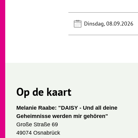
Dinsdag, 08.09.2026
Op de kaart
Melanie Raabe: "DAISY - Und all deine
Geheimnisse werden mir gehören"
Große Straße 69
49074 Osnabrück