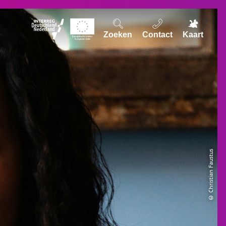
Zoeken
Contact
Kaart
© Christian Faustus