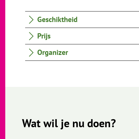
Geschiktheid
Prijs
Organizer
Wat wil je nu doen?