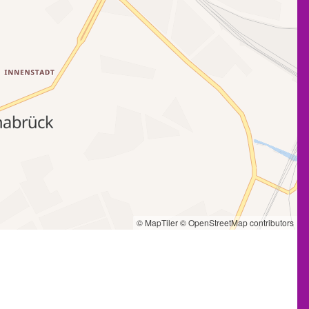
© MapTiler
© OpenStreetMap contributors