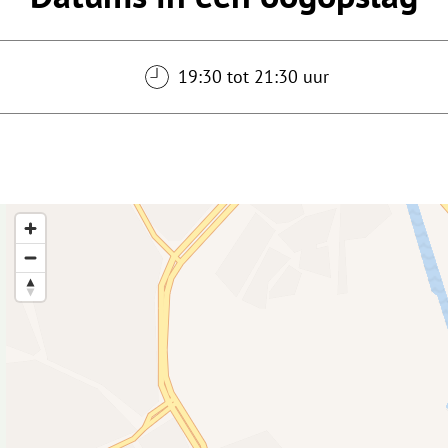
19:30 tot 21:30 uur