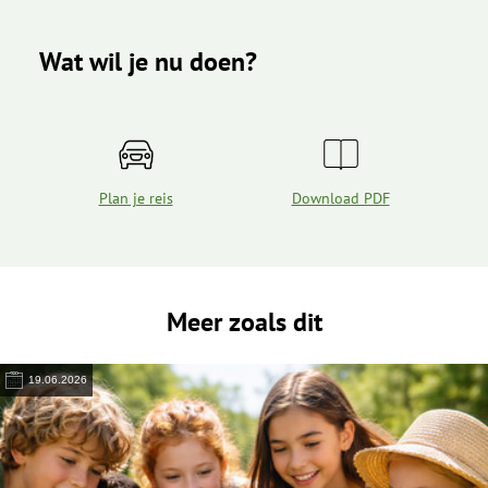
Wat wil je nu doen?
Plan je reis
Download PDF
Meer zoals dit
19.06.2026