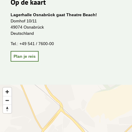
Op de kaart
Lagerhalle Osnabrück gaat Theatre Beach!
Domhof 10/11
49074 Osnabrück
Deutschland
Tel.:
+49 541 / 7600-00
Plan je reis