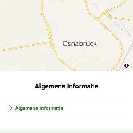
Algemene informatie
Algemene informatie