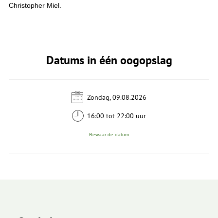
Christopher Miel.
Datums in één oogopslag
Zondag, 09.08.2026
16:00 tot 22:00 uur
Bewaar de datum