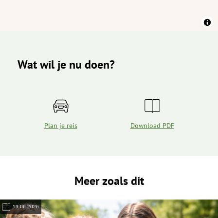
Wat wil je nu doen?
Plan je reis
Download PDF
Meer zoals dit
19.06.2026