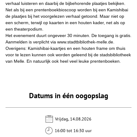
verhaal luisteren en daarbij de bijbehorende plaatjes bekijken.
Net als bij een prentenboekbioscoop worden bij een Kamishibai
de plaatjes bij het voorgelezen verhaal getoond. Maar niet op
een scherm, terwijl op kaarten in een houten kader, net als op
een theaterpodium.
Het evenement duurt ongeveer 30 minuten. De toegang is gratis.
Aanmelden is verplicht via www.stadtbibliothek-melle.de.
Overigens: Kamishibai-kaartjes en een houten frame om thuis
voor te lezen kunnen ook worden geleend bij de stadsbibliotheek
van Melle. En natuurlijk ook heel veel leuke prentenboeken.
Datums in één oogopslag
Vrijdag, 14.08.2026
16:00 tot 16:30 uur