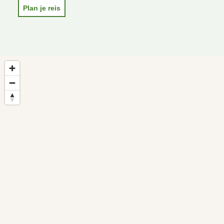
Plan je reis