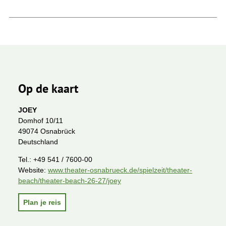
Op de kaart
JOEY
Domhof 10/11
49074 Osnabrück
Deutschland
Tel.:
+49 541 / 7600-00
Website:
www.theater-osnabrueck.de/spielzeit/theater-
beach/theater-beach-26-27/joey
Plan je reis