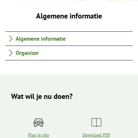
Algemene informatie
Algemene informatie
Organizer
Wat wil je nu doen?
Plan je reis
Download PDF