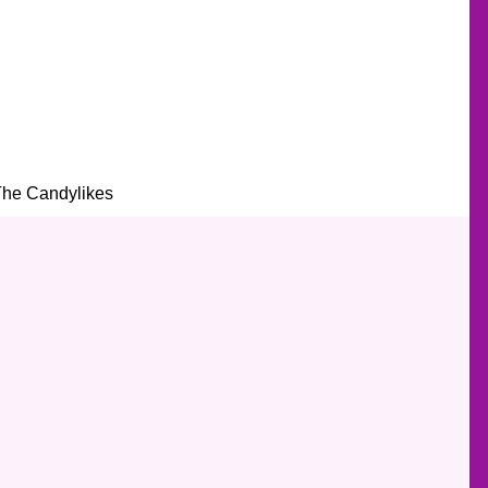
The Candylikes