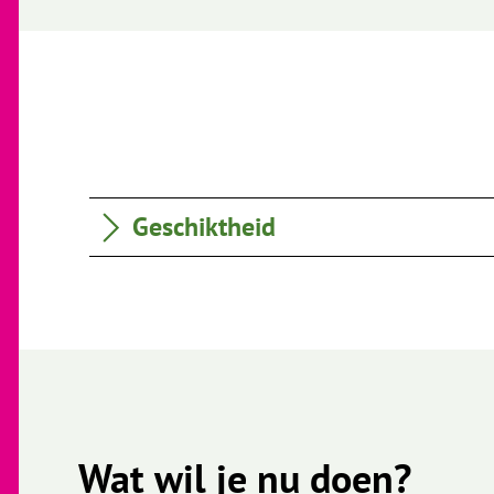
Geschiktheid
Wat wil je nu doen?