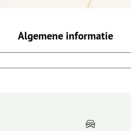
Algemene informatie