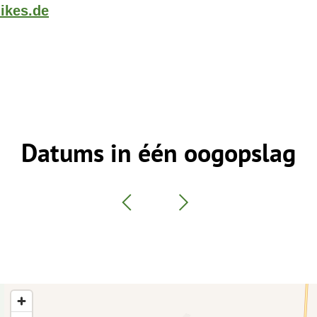
ikes.de
Datums in één oogopslag