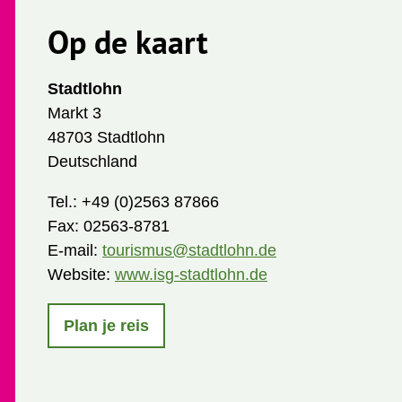
Op de kaart
Stadtlohn
Markt 3
48703 Stadtlohn
Deutschland
Tel.:
+49 (0)2563 87866
Fax:
02563-8781
E-mail:
tourismus@stadtlohn.de
Website:
www.isg-stadtlohn.de
Plan je reis