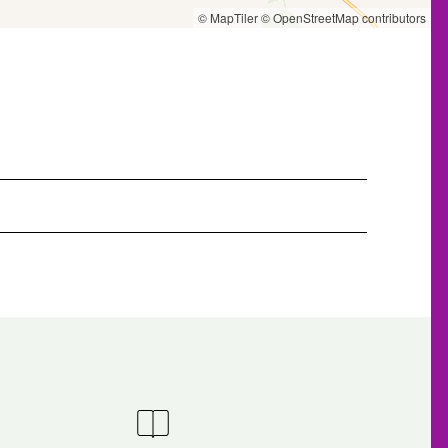
© MapTiler
© OpenStreetMap contributors