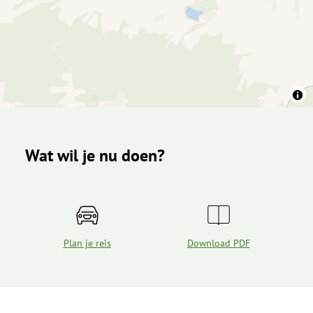
Wat wil je nu doen?
Plan je reis
Download PDF