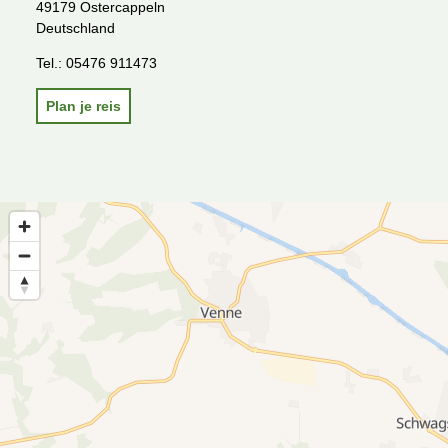
49179 Ostercappeln
Deutschland
Tel.:
05476 911473
Plan je reis