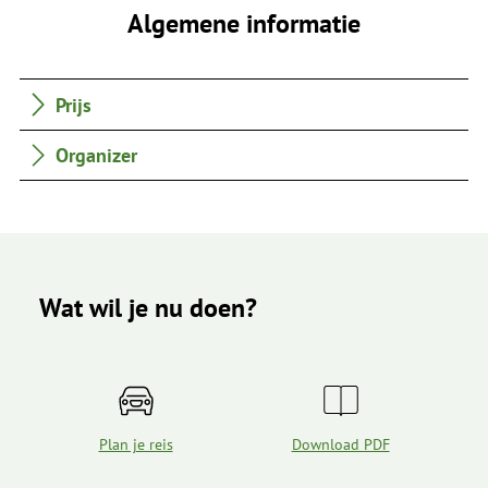
Algemene informatie
Prijs
Organizer
Wat wil je nu doen?
Plan je reis
Download PDF