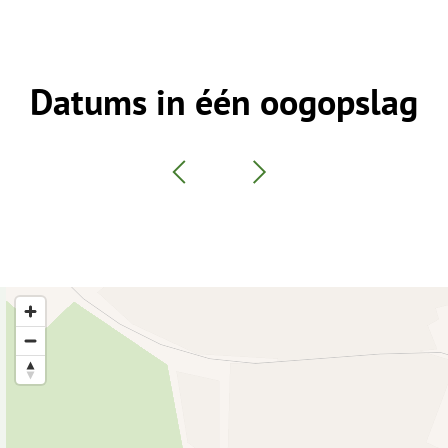
Datums in één oogopslag