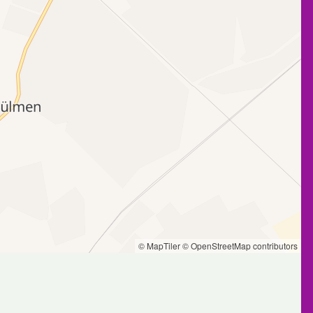
© MapTiler
© OpenStreetMap contributors