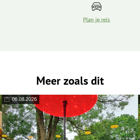
Plan je reis
Meer zoals dit
06.08.2026