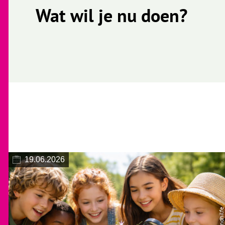
Wat wil je nu doen?
19.06.2026