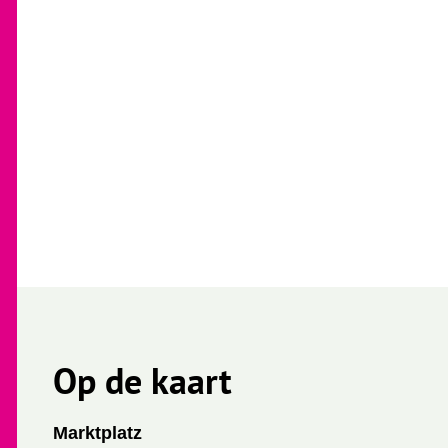
Op de kaart
Marktplatz