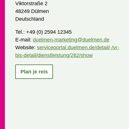
Viktorstraße 2
48249 Dülmen
Deutschland
Tel.:
+49 (0) 2594 12345
E-mail:
duelmen-marketing@duelmen.de
Website:
serviceportal.duelmen.de/detail/-/vr-
bis-detail/dienstleistung/282/show
Plan je reis