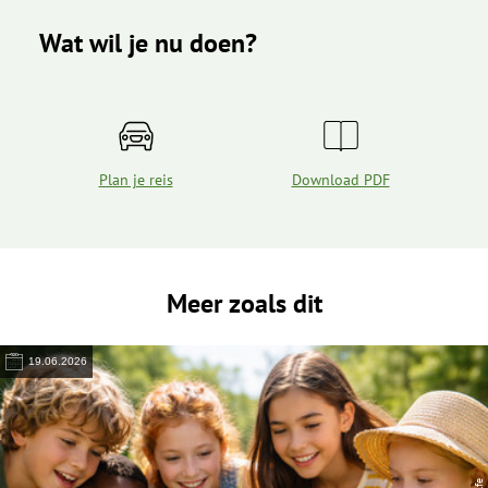
Wat wil je nu doen?
Plan je reis
Download PDF
Meer zoals dit
19.06.2026