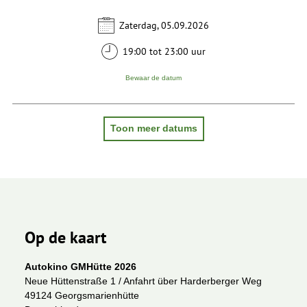
Zaterdag, 05.09.2026
19:00 tot 23:00 uur
Bewaar de datum
Toon meer datums
Op de kaart
Autokino GMHütte 2026
Neue Hüttenstraße 1 / Anfahrt über Harderberger Weg
49124 Georgsmarienhütte