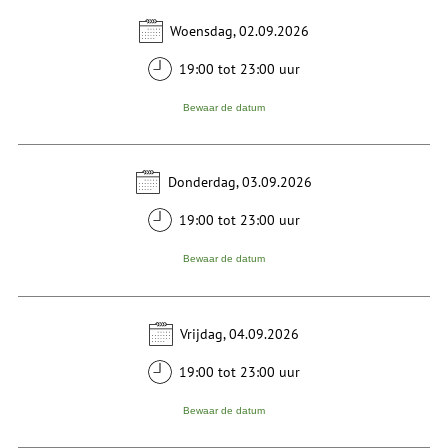
Woensdag, 02.09.2026
19:00 tot 23:00 uur
Bewaar de datum
Donderdag, 03.09.2026
19:00 tot 23:00 uur
Bewaar de datum
Vrijdag, 04.09.2026
19:00 tot 23:00 uur
Bewaar de datum