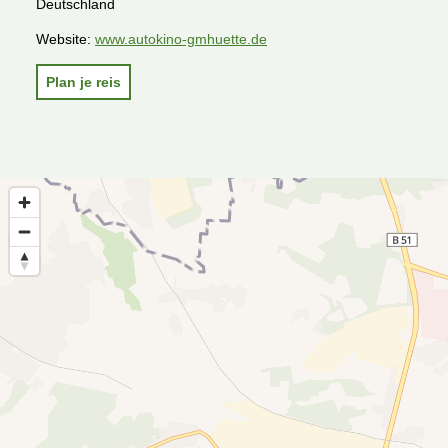
Deutschland
Website:
www.autokino-gmhuette.de
Plan je reis