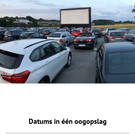
Datums in één oogopslag