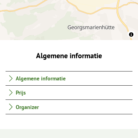
Algemene informatie
Algemene informatie
Prijs
Organizer