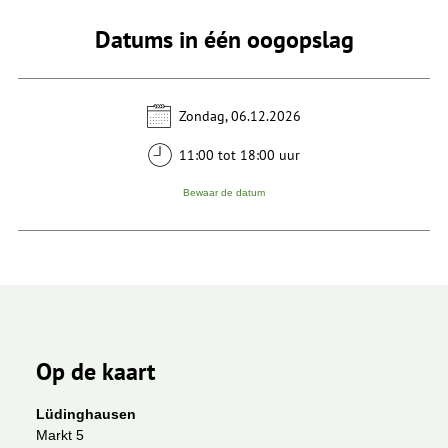
Datums in één oogopslag
Zondag, 06.12.2026
11:00 tot 18:00 uur
Bewaar de datum
Op de kaart
Lüdinghausen
Markt 5