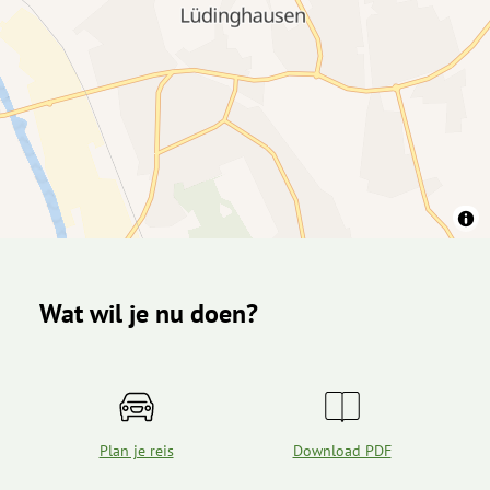
Wat wil je nu doen?
Plan je reis
Download PDF