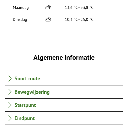
Maandag
13,6 °C - 33,8 °C
Dinsdag
10,3 °C - 25,0 °C
Algemene informatie
Soort route
Bewegwijzering
Startpunt
Eindpunt