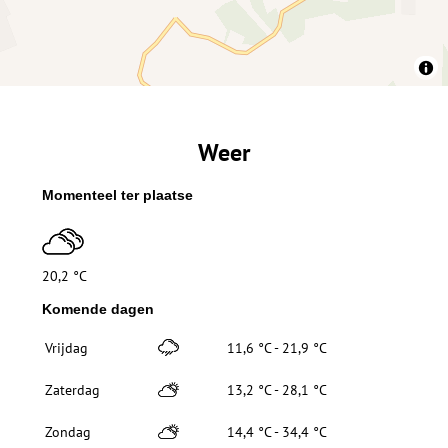
Weer
Momenteel ter plaatse
20,2 °C
Komende dagen
Vrijdag
11,6 °C - 21,9 °C
Zaterdag
13,2 °C - 28,1 °C
Zondag
14,4 °C - 34,4 °C