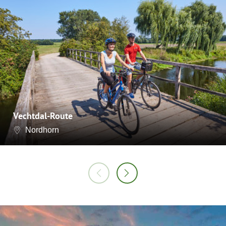
Vechtdal-Route
Nordhorn