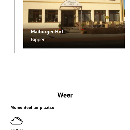
Maiburger Hof
Bippen
Weer
Momenteel ter plaatse