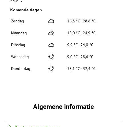
26,9 °C
Komende dagen
Zondag
16,3 °C - 28,8 °C
Maandag
15,0 °C - 24,9 °C
Dinsdag
9,9 °C - 24,0 °C
Woensdag
9,0 °C - 28,6 °C
Donderdag
15,1 °C - 32,4 °C
Algemene informatie