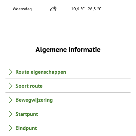
Woensdag
10,6 °C - 26,3 °C
Algemene informatie
Route eigenschappen
Soort route
Bewegwijzering
Startpunt
Eindpunt