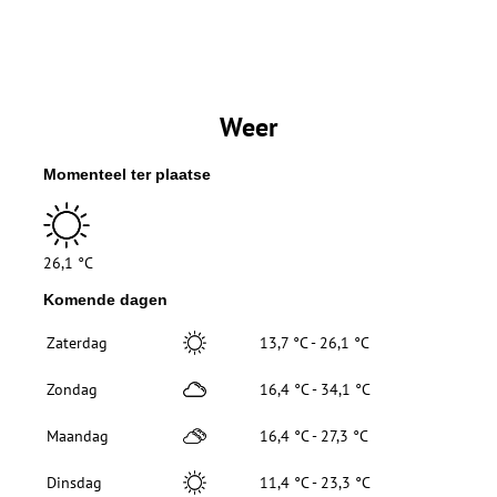
Weer
Momenteel ter plaatse
26,1 °C
Komende dagen
Zaterdag
13,7 °C - 26,1 °C
Zondag
16,4 °C - 34,1 °C
Maandag
16,4 °C - 27,3 °C
Dinsdag
11,4 °C - 23,3 °C