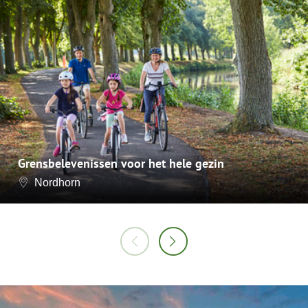
Grensbelevenissen voor het hele gezin
Nordhorn