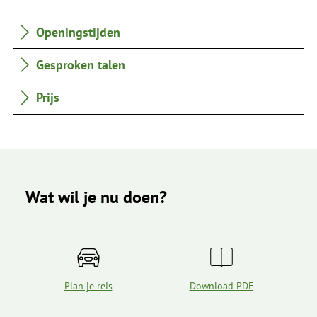
Openingstijden
Gesproken talen
Prijs
Wat wil je nu doen?
Plan je reis
Download PDF