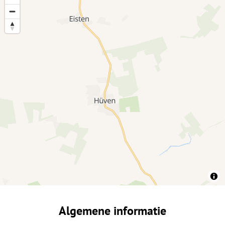
Algemene informatie