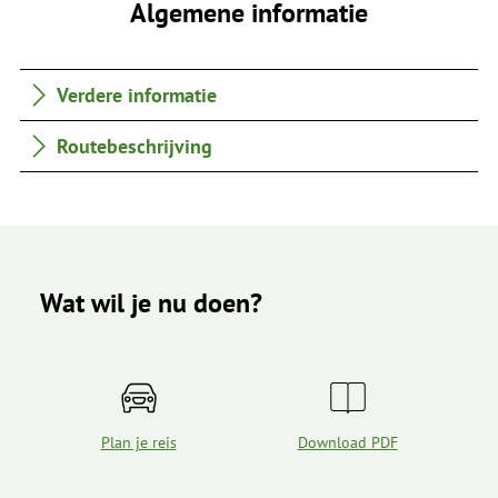
Algemene informatie
Verdere informatie
Routebeschrijving
Wat wil je nu doen?
Plan je reis
Download PDF