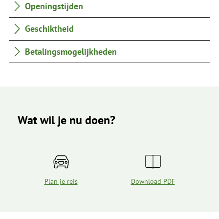
Openingstijden
Geschiktheid
Betalingsmogelijkheden
Wat wil je nu doen?
Plan je reis
Download PDF