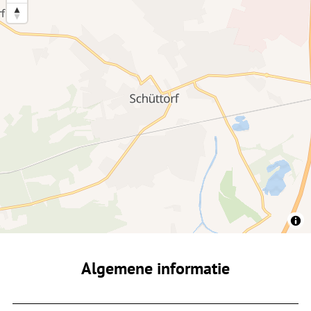
Algemene informatie