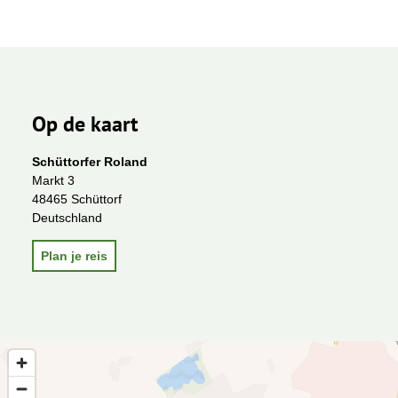
Op de kaart
Schüttorfer Roland
Markt 3
48465 Schüttorf
Deutschland
Plan je reis