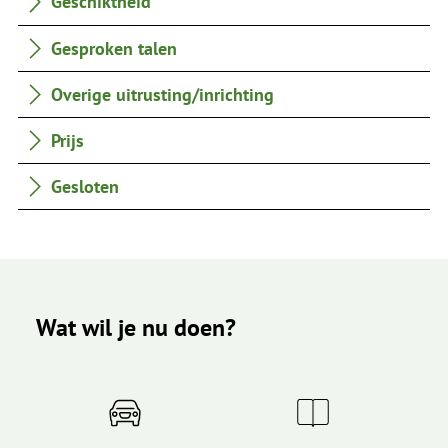
Geschiktheid
Gesproken talen
Overige uitrusting/inrichting
Prijs
Gesloten
Wat wil je nu doen?