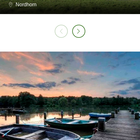
Nordhorn