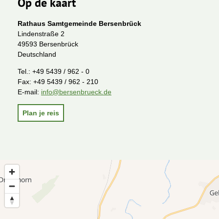
Op de kaart
Rathaus Samtgemeinde Bersenbrück
Lindenstraße 2
49593 Bersenbrück
Deutschland
Tel.:
+49 5439 / 962 - 0
Fax:
+49 5439 / 962 - 210
E-mail:
info@bersenbrueck.de
Plan je reis