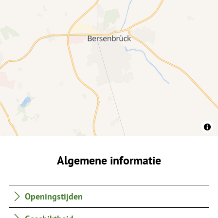
Algemene informatie
Openingstijden