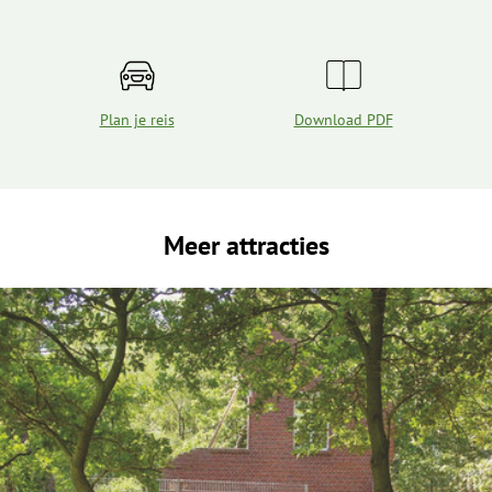
Plan je reis
Download PDF
Meer attracties