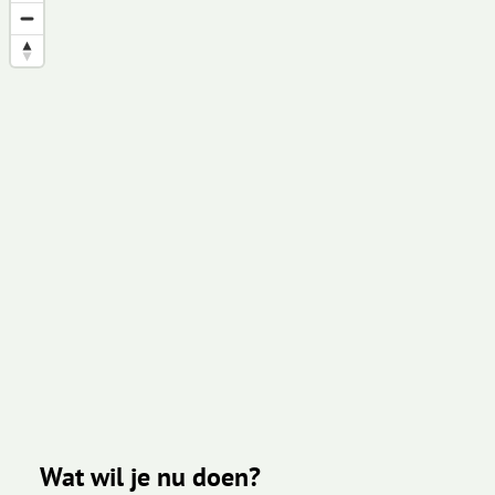
Wat wil je nu doen?