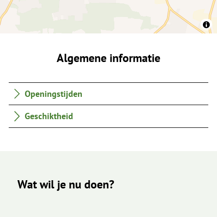
Algemene informatie
Openingstijden
Geschiktheid
Wat wil je nu doen?