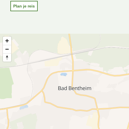
Plan je reis